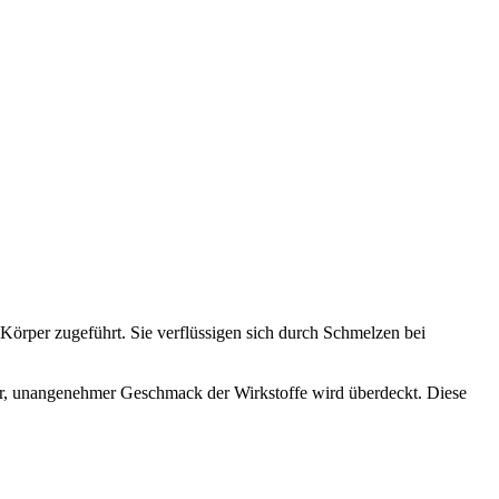
Körper zugeführt. Sie verflüssigen sich durch Schmelzen bei
ener, unangenehmer Geschmack der Wirkstoffe wird überdeckt. Diese