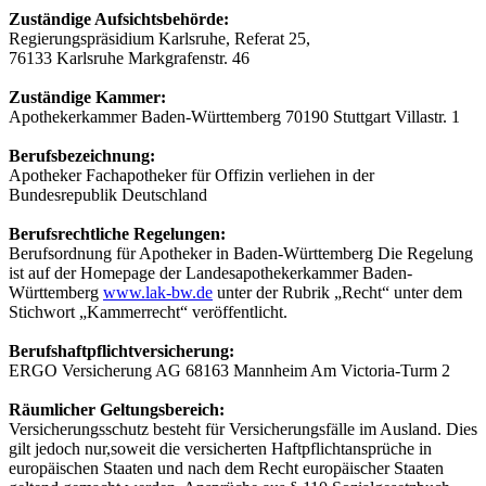
Zuständige Aufsichtsbehörde:
Regierungspräsidium Karlsruhe, Referat 25,
76133 Karlsruhe Markgrafenstr. 46
Zuständige Kammer:
Apothekerkammer Baden-Württemberg 70190 Stuttgart Villastr. 1
Berufsbezeichnung:
Apotheker Fachapotheker für Offizin verliehen in der
Bundesrepublik Deutschland
Berufsrechtliche Regelungen:
Berufsordnung für Apotheker in Baden-Württemberg Die Regelung
ist auf der Homepage der Landesapothekerkammer Baden-
Württemberg
www.lak-bw.de
unter der Rubrik „Recht“ unter dem
Stichwort „Kammerrecht“ veröffentlicht.
Berufshaftpflichtversicherung:
ERGO Versicherung AG 68163 Mannheim Am Victoria-Turm 2
Räumlicher Geltungsbereich:
Versicherungsschutz besteht für Versicherungsfälle im Ausland. Dies
gilt jedoch nur,soweit die versicherten Haftpflichtansprüche in
europäischen Staaten und nach dem Recht europäischer Staaten