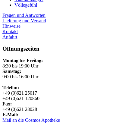
Völlegefühl
Fragen und Antworten
Lieferung und Versand
Hinweise
Kontakt
Anfahrt
Öffnungszeiten
Montag bis Freitag:
8:30 bis 19:00 Uhr
Samstag:
9:00 bis 16:00 Uhr
Telefon:
+49 (0)621 25017
+49 (0)621 120860
Fax:
+49 (0)621 28028
E-Mail:
Mail an die Cosmos Apotheke